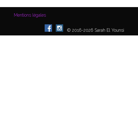
Mentions légales
© 2016-2026 Sarah El Younsi