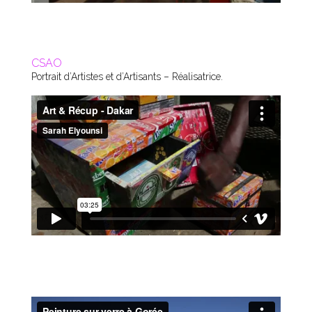
CSAO
Portrait d’Artistes et d’Artisants – Réalisatrice.