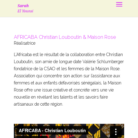
AFRICABA Christian Louboutin & Maison Rose
Réalisatrice
L’Africaba est le résultat de la collaboration entre Christian
Louboutin, son amie de longue date Valérie Schlumberger
fondatrice de la CSAO et les femmes de la Maison Rose.
Association qui concentre son action sur l’assistance aux
femmes et aux enfants défavorisés sénégalais, la Maison
Rose offre une issue créative et concrète vers une vie
nouvelle en révélant les talents et les savoirs faire
artisanaux de cette région.