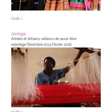
(suite…)
Sénégal
Artistes et Artisans veilleurs de savoir faire.
reportage Décembre 2013 Février 2016.
(suite…)