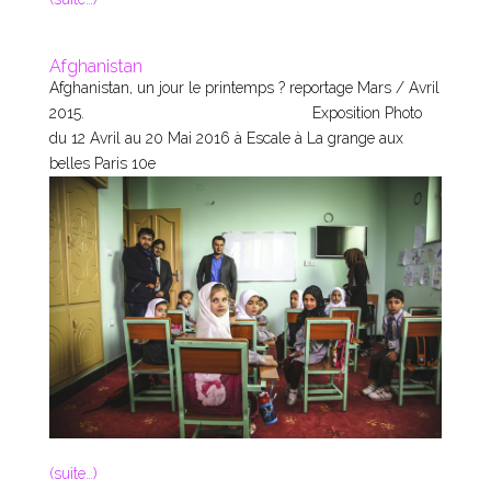
Afghanistan
Afghanistan, un jour le printemps ? reportage Mars / Avril
2015. Exposition Photo
du 12 Avril au 20 Mai 2016 à Escale à La grange aux
belles Paris 10e
(suite…)